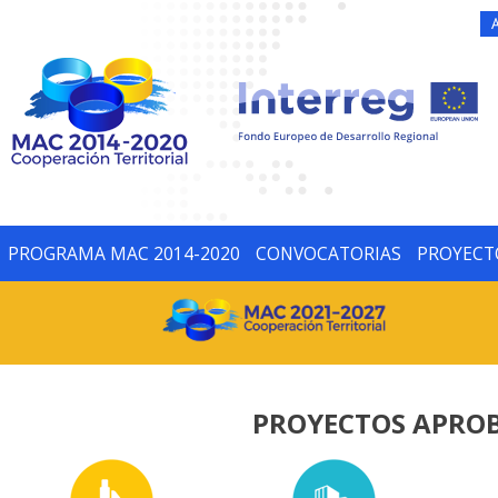
PROGRAMA MAC 2014-2020
CONVOCATORIAS
PROYECT
PROYECTOS APROB