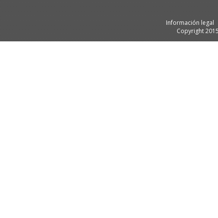
Información legal
Copyright 201