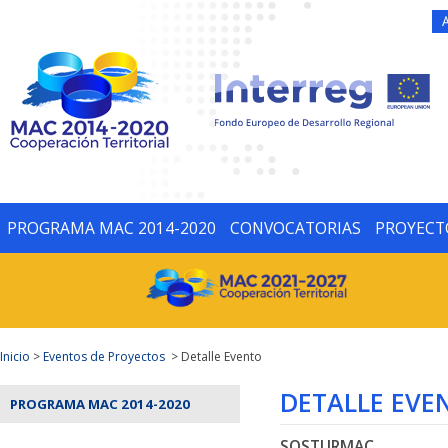
PROGRAMA MAC 2014-2020
CONVOCATORIAS
PROYECT
Inicio
>
Eventos de Proyectos
> Detalle Evento
DETALLE EVE
PROGRAMA MAC 2014-2020
SOSTURMAC