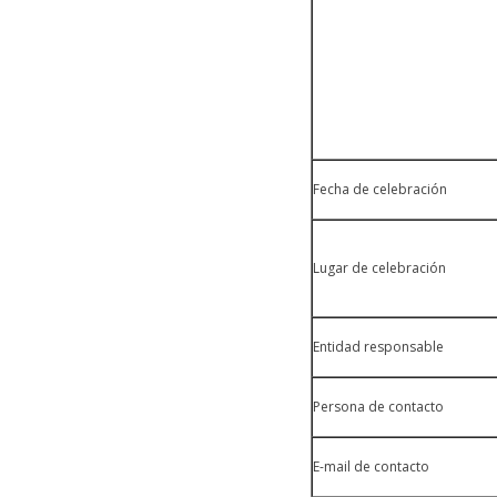
Fecha de celebración
Lugar de celebración
Entidad responsable
Persona de contacto
E-mail de contacto