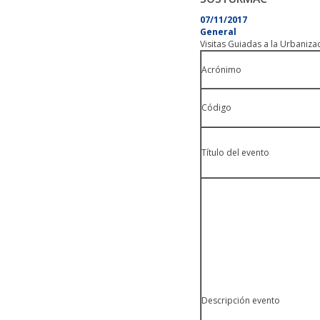
07/11/2017
General
Visitas Guiadas a la Urbanizac
Acrónimo
Código
Título del evento
Descripción evento