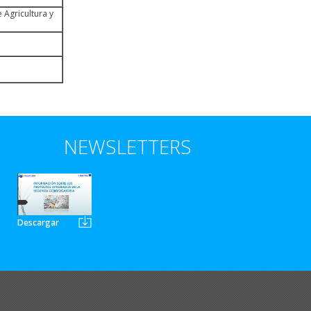
 Agricultura y
NEWSLETTERS
Descargar