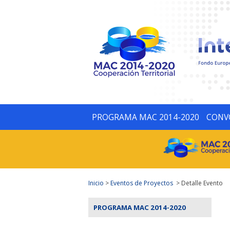
PROGRAMA MAC 2014-2020
CONV
Inicio
>
Eventos de Proyectos
> Detalle Evento
PROGRAMA MAC 2014-2020