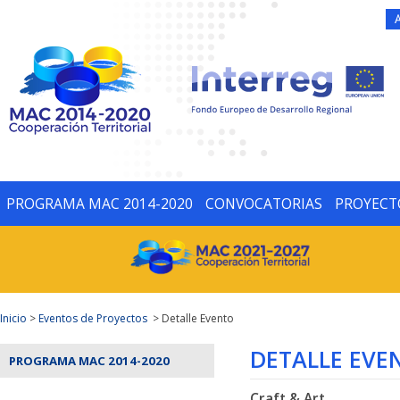
PROGRAMA MAC 2014-2020
CONVOCATORIAS
PROYECT
Inicio
>
Eventos de Proyectos
> Detalle Evento
DETALLE EVE
PROGRAMA MAC 2014-2020
Craft & Art