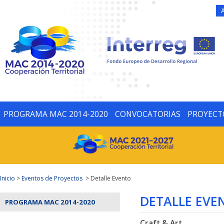
PROGRAMA MAC 2014-2020
CONVOCATORIAS
PROYECT
Inicio
>
Eventos de Proyectos
> Detalle Evento
DETALLE EVE
PROGRAMA MAC 2014-2020
Craft & Art