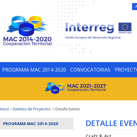
PROGRAMA MAC 2014-2020
CONVOCATORIAS
PROYECT
Inicio
>
Eventos de Proyectos
> Detalle Evento
DETALLE EVE
PROGRAMA MAC 2014-2020
Craft & Art