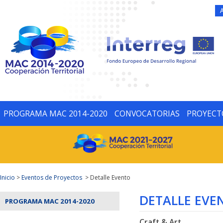
PROGRAMA MAC 2014-2020
CONVOCATORIAS
PROYECT
Inicio
>
Eventos de Proyectos
> Detalle Evento
DETALLE EVE
PROGRAMA MAC 2014-2020
Craft & Art