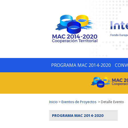
PROGRAMA MAC 2014-2020
CONV
Inicio
>
Eventos de Proyectos
> Detalle Evento
PROGRAMA MAC 2014-2020