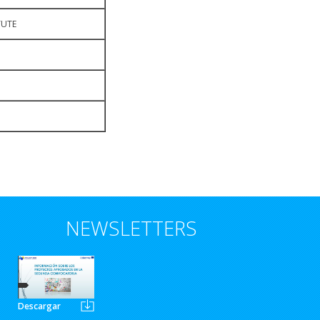
TUTE
NEWSLETTERS
Descargar