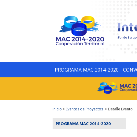
PROGRAMA MAC 2014-2020
CONV
Inicio
>
Eventos de Proyectos
> Detalle Evento
PROGRAMA MAC 2014-2020