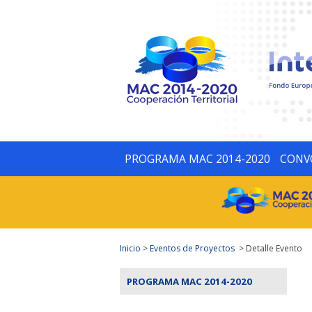
PROGRAMA MAC 2014-2020
CONV
Inicio
>
Eventos de Proyectos
> Detalle Evento
PROGRAMA MAC 2014-2020