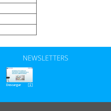
NEWSLETTERS
Descargar