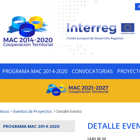
PROGRAMA MAC 2014-2020
CONVOCATORIAS
PROYECT
Inicio
>
Eventos de Proyectos
> Detalle Evento
DETALLE EVE
PROGRAMA MAC 2014-2020
JARUP III