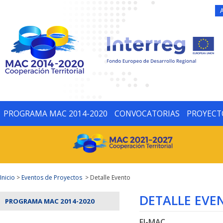
PROGRAMA MAC 2014-2020
CONVOCATORIAS
PROYECT
Inicio
>
Eventos de Proyectos
> Detalle Evento
DETALLE EVE
PROGRAMA MAC 2014-2020
FI-MAC