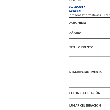
09/05/2017
General
Jornadas Informativas OPEN 
ACRONIMO
CÓDIGO
TÍTULO EVENTO
DESCRIPCIÓN EVENTO
FECHA CELEBRACIÓN
LUGAR CELEBRACIÓN