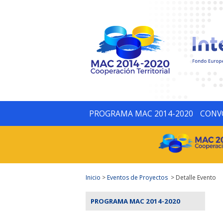
PROGRAMA MAC 2014-2020
CONV
Inicio
>
Eventos de Proyectos
> Detalle Evento
PROGRAMA MAC 2014-2020