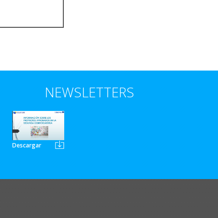
NEWSLETTERS
Descargar