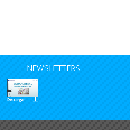
NEWSLETTERS
Descargar