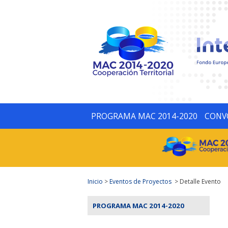
PROGRAMA MAC 2014-2020
CONV
Inicio
>
Eventos de Proyectos
> Detalle Evento
PROGRAMA MAC 2014-2020