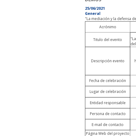
25/06/2021
General
"La mediación y la defensa 
Acrónimo
"L
Titulo del evento
de
Descripción evento
Fecha de celebración
Lugar de celebración
Entidad responsable
Persona de contacto
E-mail de contacto
Página Web del proyecto