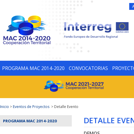
PROGRAMA MAC 2014-2020
CONVOCATORIAS
PROYECT
Inicio
>
Eventos de Proyectos
> Detalle Evento
DETALLE EVE
PROGRAMA MAC 2014-2020
DEMOS