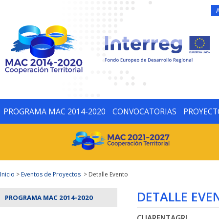
PROGRAMA MAC 2014-2020
CONVOCATORIAS
PROYECT
Inicio
>
Eventos de Proyectos
> Detalle Evento
DETALLE EVE
PROGRAMA MAC 2014-2020
CUARENTAGRI