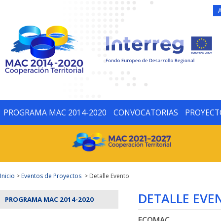
PROGRAMA MAC 2014-2020
CONVOCATORIAS
PROYECT
Inicio
>
Eventos de Proyectos
> Detalle Evento
DETALLE EVE
PROGRAMA MAC 2014-2020
ECOMAC