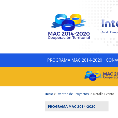
PROGRAMA MAC 2014-2020
CONV
Inicio
>
Eventos de Proyectos
> Detalle Evento
PROGRAMA MAC 2014-2020