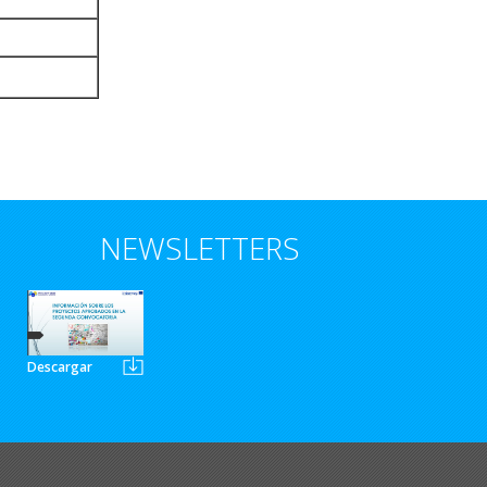
NEWSLETTERS
Descargar