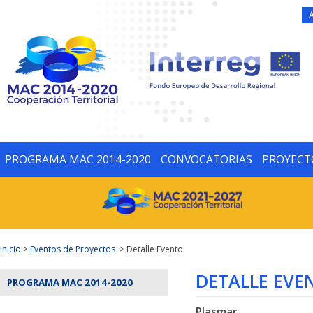
PROGRAMA MAC 2014-2020
CONVOCATORIAS
PROYECT
Inicio
>
Eventos de Proyectos
> Detalle Evento
DETALLE EVE
PROGRAMA MAC 2014-2020
Plasmar