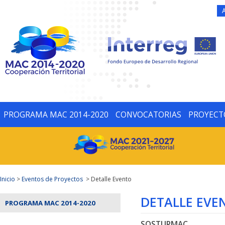
PROGRAMA MAC 2014-2020
CONVOCATORIAS
PROYECT
Inicio
>
Eventos de Proyectos
> Detalle Evento
DETALLE EVE
PROGRAMA MAC 2014-2020
SOSTURMAC