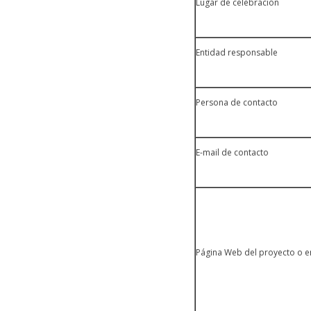
Lugar de celebración
Entidad responsable
Persona de contacto
E-mail de contacto
Página Web del proyecto o e