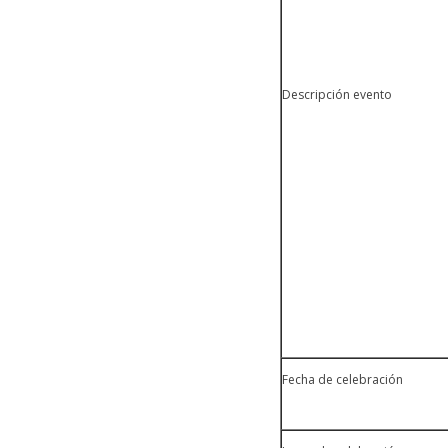
Descripción evento
Fecha de celebración