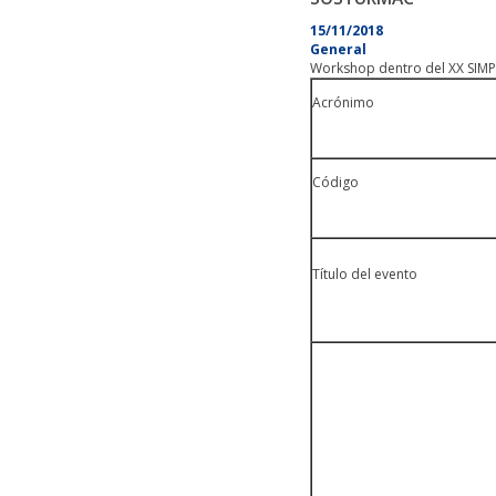
15/11/2018
General
Workshop dentro del XX SI
Acrónimo
Código
Título del evento