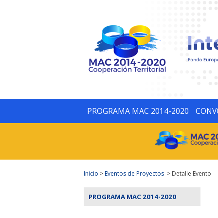
PROGRAMA MAC 2014-2020
CONV
Inicio
>
Eventos de Proyectos
> Detalle Evento
PROGRAMA MAC 2014-2020