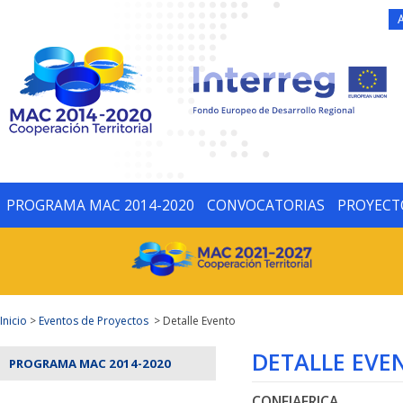
PROGRAMA MAC 2014-2020
CONVOCATORIAS
PROYECT
Inicio
>
Eventos de Proyectos
> Detalle Evento
DETALLE EVE
PROGRAMA MAC 2014-2020
CONFIAFRICA