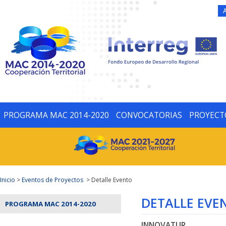
PROGRAMA MAC 2014-2020
CONVOCATORIAS
PROYECT
Inicio
>
Eventos de Proyectos
> Detalle Evento
DETALLE EVE
PROGRAMA MAC 2014-2020
INNOVATUR