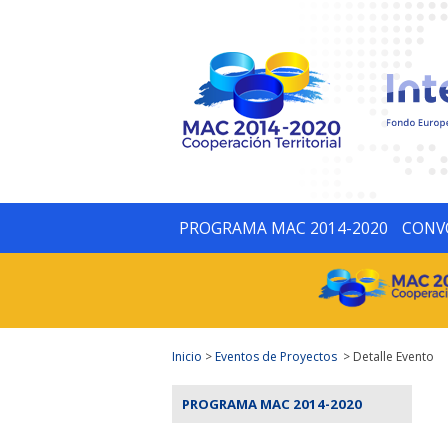
PROGRAMA MAC 2014-2020
CONV
Inicio
>
Eventos de Proyectos
> Detalle Evento
PROGRAMA MAC 2014-2020