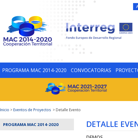
PROGRAMA MAC 2014-2020
CONVOCATORIAS
PROYECT
Inicio
>
Eventos de Proyectos
> Detalle Evento
DETALLE EVE
PROGRAMA MAC 2014-2020
DEMOS