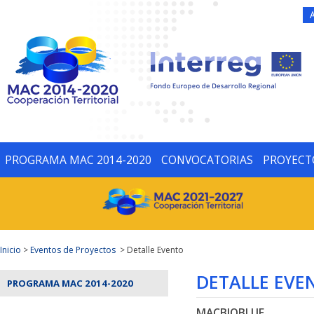
PROGRAMA MAC 2014-2020
CONVOCATORIAS
PROYECT
Inicio
>
Eventos de Proyectos
> Detalle Evento
DETALLE EVE
PROGRAMA MAC 2014-2020
MACBIOBLUE