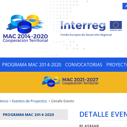
PROGRAMA MAC 2014-2020
CONVOCATORIAS
PROYECT
Inicio
>
Eventos de Proyectos
> Detalle Evento
DETALLE EVE
PROGRAMA MAC 2014-2020
PLASMAR