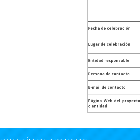
Fecha de celebración
Lugar de celebración
Entidad responsable
Persona de contacto
E-mail de contacto
Página Web del proyect
o entidad