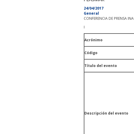
24/04/2017
General
CONFERENCIA DE PRENSA INA
I
Acrónimo
Código
Título del evento
Descripción del evento