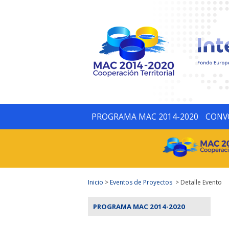
PROGRAMA MAC 2014-2020
CONV
Inicio
>
Eventos de Proyectos
> Detalle Evento
PROGRAMA MAC 2014-2020