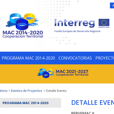
PROGRAMA MAC 2014-2020
CONVOCATORIAS
PROYECT
Inicio
>
Eventos de Proyectos
> Detalle Evento
DETALLE EVE
PROGRAMA MAC 2014-2020
PERVEMAC II