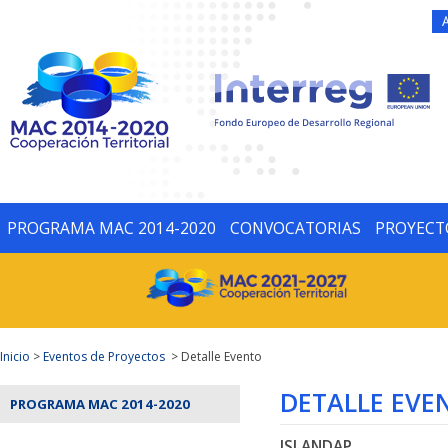
PROGRAMA MAC 2014-2020
CONVOCATORIAS
PROYECT
Inicio
>
Eventos de Proyectos
> Detalle Evento
DETALLE EVE
PROGRAMA MAC 2014-2020
ISLANDAP