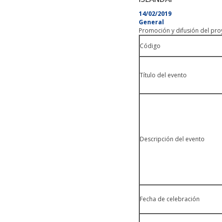
14/02/2019
General
Promoción y difusión del pr
Código
Título del evento
Descripción del evento
Fecha de celebración