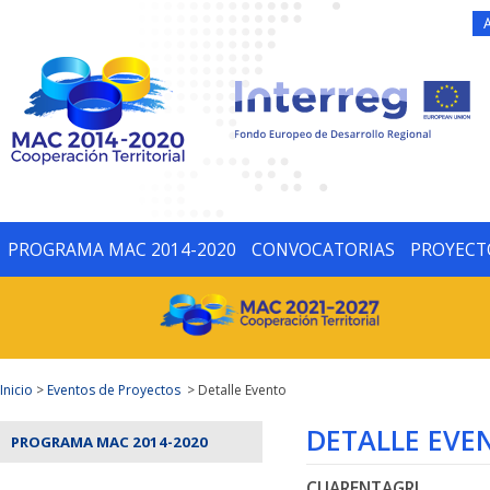
PROGRAMA MAC 2014-2020
CONVOCATORIAS
PROYECT
Inicio
>
Eventos de Proyectos
> Detalle Evento
DETALLE EVE
PROGRAMA MAC 2014-2020
CUARENTAGRI