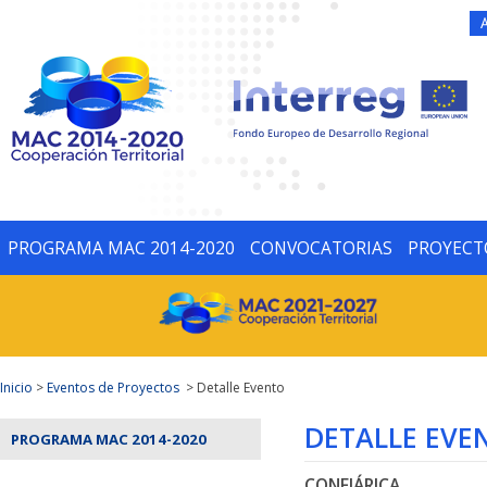
PROGRAMA MAC 2014-2020
CONVOCATORIAS
PROYECT
Inicio
>
Eventos de Proyectos
> Detalle Evento
DETALLE EVE
PROGRAMA MAC 2014-2020
CONFIÁRICA