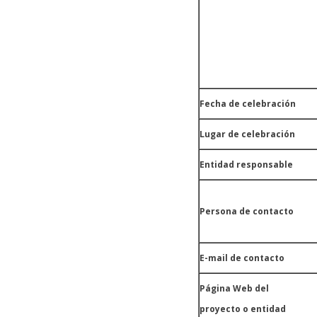
Fecha de celebración
Lugar de celebración
Entidad responsable
Persona de contacto
E-mail de contacto
Página Web del
proyecto o entidad