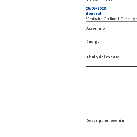
26/05/2023
General
Séminaire On-line: L'Estrateg
Acrónimo
Código
Título del evento
Descripción evento