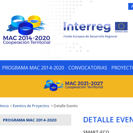
PROGRAMA MAC 2014-2020
CONVOCATORIAS
PROYECT
Inicio
>
Eventos de Proyectos
> Detalle Evento
DETALLE EVE
PROGRAMA MAC 2014-2020
SMART-ECO