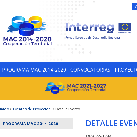
PROGRAMA MAC 2014-2020
CONVOCATORIAS
PROYECT
Inicio
>
Eventos de Proyectos
> Detalle Evento
DETALLE EVE
PROGRAMA MAC 2014-2020
MACASTAB