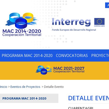
PROGRAMA MAC 2014-2020
CONVOCATORIAS
PROYECT
Inicio
>
Eventos de Proyectos
> Detalle Evento
DETALLE EVE
PROGRAMA MAC 2014-2020
CUARENTAGRI