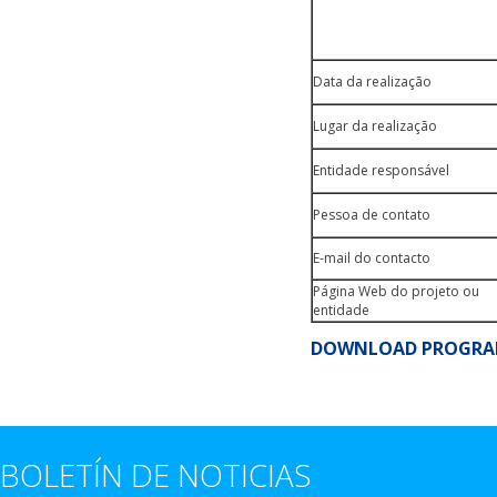
Data da realização
Lugar da realização
Entidade responsável
Pessoa de contato
E-mail do contacto
Página Web do projeto ou
entidade
DOWNLOAD PROGR
BOLETÍN DE NOTICIAS