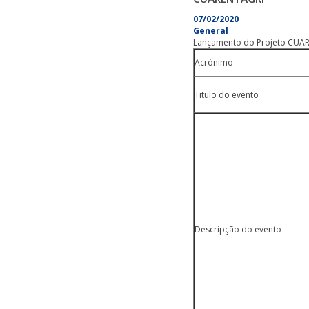
07/02/2020
General
Lançamento do Projeto CUARE
Acrónimo
Titulo do evento
Descripção do evento