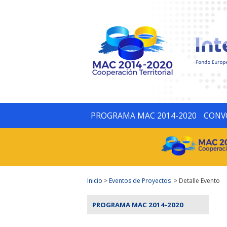
PROGRAMA MAC 2014-2020
CONV
Inicio
>
Eventos de Proyectos
> Detalle Evento
PROGRAMA MAC 2014-2020