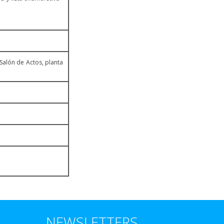
 Salón de Actos, planta
NEWSLETTERS