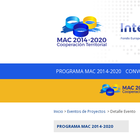
PROGRAMA MAC 2014-2020
CONV
Inicio
>
Eventos de Proyectos
> Detalle Evento
PROGRAMA MAC 2014-2020