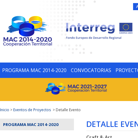
PROGRAMA MAC 2014-2020
CONVOCATORIAS
PROYECT
Inicio
>
Eventos de Proyectos
> Detalle Evento
DETALLE EVE
PROGRAMA MAC 2014-2020
Craft & Art