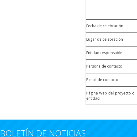
Fecha de celebración
Lugar de celebración
Entidad responsable
Persona de contacto
E-mail de contacto
Página Web del proyecto o
entidad
BOLETÍN DE NOTICIAS