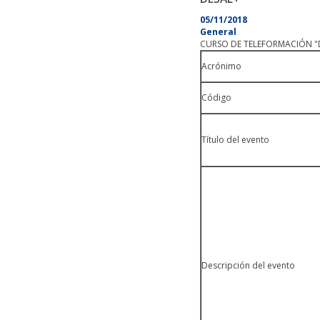
05/11/2018
General
CURSO DE TELEFORMACIÓN "
Acrónimo
Código
Título del evento
Descripción del evento