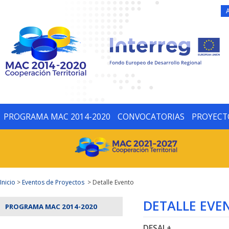
PROGRAMA MAC 2014-2020
CONVOCATORIAS
PROYECT
Inicio
>
Eventos de Proyectos
> Detalle Evento
DETALLE EVE
PROGRAMA MAC 2014-2020
DESAL+