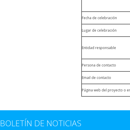
Fecha de celebración
Lugar de celebración
Entidad responsable
Persona de contacto
Email de contacto
Página web del proyecto o e
BOLETÍN DE NOTICIAS