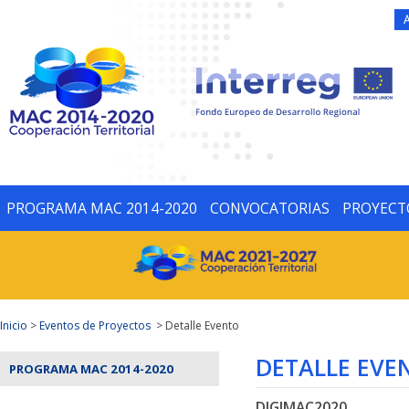
PROGRAMA MAC 2014-2020
CONVOCATORIAS
PROYECT
Inicio
>
Eventos de Proyectos
> Detalle Evento
DETALLE EVE
PROGRAMA MAC 2014-2020
DIGIMAC2020