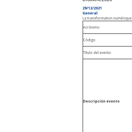
29/12/2021
General
La transformation numérique
Acrónimo
Código
Título del evento
Descripción evento