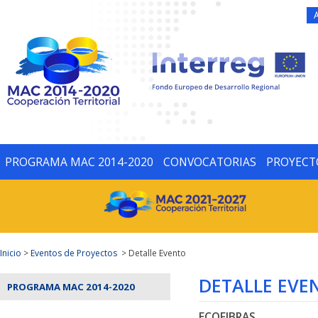
PROGRAMA MAC 2014-2020
CONVOCATORIAS
PROYECT
Inicio
>
Eventos de Proyectos
> Detalle Evento
DETALLE EVE
PROGRAMA MAC 2014-2020
ECOFIBRAS