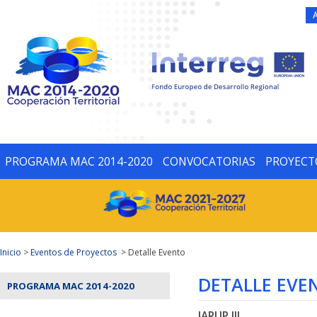
PROGRAMA MAC 2014-2020
CONVOCATORIAS
PROYECT
Inicio
>
Eventos de Proyectos
> Detalle Evento
DETALLE EVE
PROGRAMA MAC 2014-2020
JARUP III