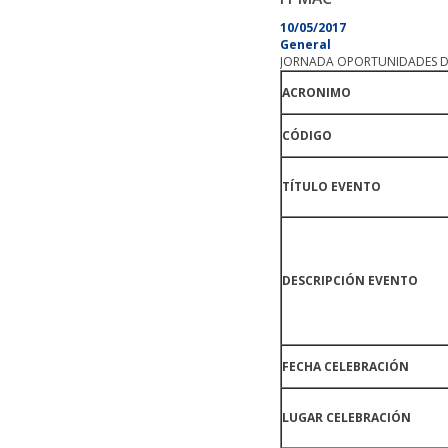
10/05/2017
General
JORNADA OPORTUNIDADES DE
ACRONIMO
CÓDIGO
TÍTULO EVENTO
DESCRIPCIÓN EVENTO
FECHA CELEBRACIÓN
LUGAR CELEBRACIÓN