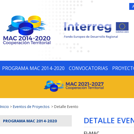
PROGRAMA MAC 2014-2020
CONVOCATORIAS
PROYECT
Inicio
>
Eventos de Proyectos
> Detalle Evento
DETALLE EVE
PROGRAMA MAC 2014-2020
FI-MAC