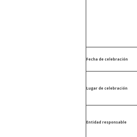
Fecha de celebración
Lugar de celebración
Entidad responsable