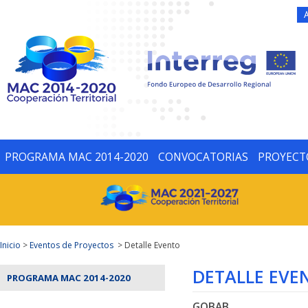
PROGRAMA MAC 2014-2020
CONVOCATORIAS
PROYECT
Inicio
>
Eventos de Proyectos
> Detalle Evento
DETALLE EVE
PROGRAMA MAC 2014-2020
GOBAB