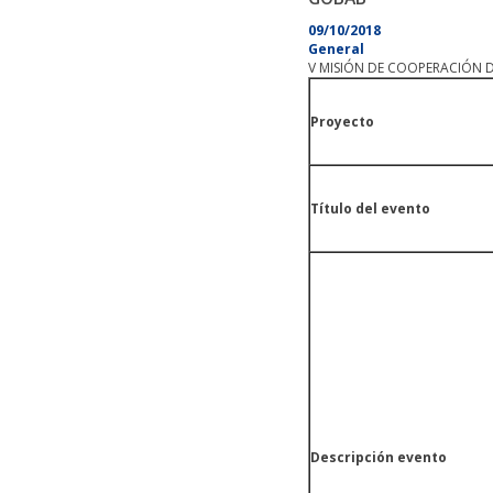
09/10/2018
General
V MISIÓN DE COOPERACIÓN 
Proyecto
Título del evento
Descripción evento