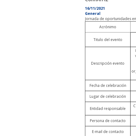
16/11/2021
General
Jornada de oportunidades en 
Acrónimo
Titulo del evento
Descripción evento
or
Fecha de celebración
Lugar de celebración
C
Entidad responsable
Persona de contacto
E-mail de contacto