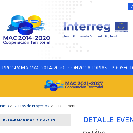
PROGRAMA MAC 2014-2020
CONVOCATORIAS
PROYECT
Inicio
>
Eventos de Proyectos
> Detalle Evento
DETALLE EVE
PROGRAMA MAC 2014-2020
ConfiÁfri2