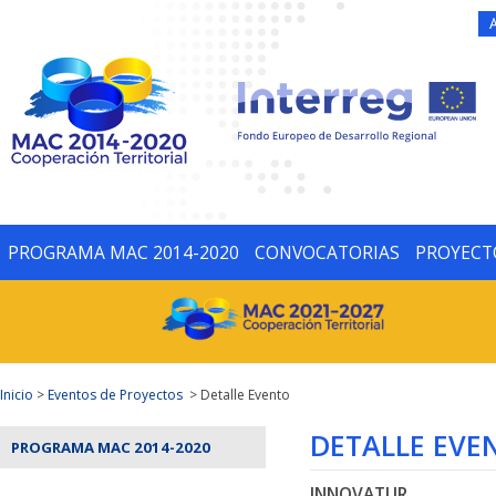
PROGRAMA MAC 2014-2020
CONVOCATORIAS
PROYECT
Inicio
>
Eventos de Proyectos
> Detalle Evento
DETALLE EVE
PROGRAMA MAC 2014-2020
INNOVATUR