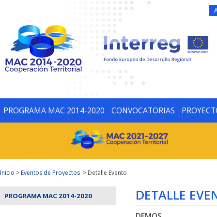
PROGRAMA MAC 2014-2020
CONVOCATORIAS
PROYECT
Inicio
>
Eventos de Proyectos
> Detalle Evento
DETALLE EVE
PROGRAMA MAC 2014-2020
DEMOS