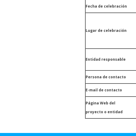
Fecha de celebración
Lugar de celebración
Entidad responsable
Persona de contacto
E-mail de contacto
Página Web del
proyecto o entidad