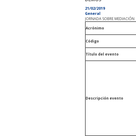
21/02/2019
General
JORNADA SOBRE MEDIACIÓN
Acrónimo
Código
Título del evento
Descripción evento