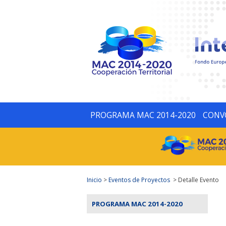
PROGRAMA MAC 2014-2020
CONV
Inicio
>
Eventos de Proyectos
> Detalle Evento
PROGRAMA MAC 2014-2020