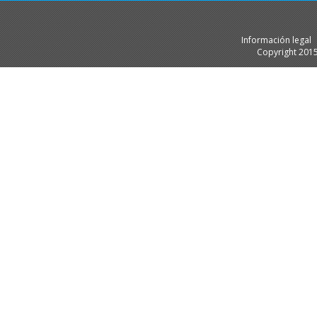
Información legal
Copyright 201