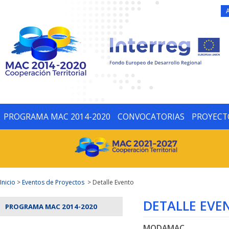
PROGRAMA MAC 2014-2020
CONVOCATORIAS
PROYECT
Inicio
>
Eventos de Proyectos
> Detalle Evento
DETALLE EVE
PROGRAMA MAC 2014-2020
MODAMAC