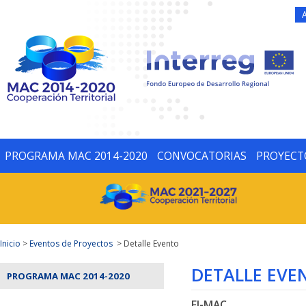
PROGRAMA MAC 2014-2020
CONVOCATORIAS
PROYECT
Inicio
>
Eventos de Proyectos
> Detalle Evento
DETALLE EVE
PROGRAMA MAC 2014-2020
FI-MAC